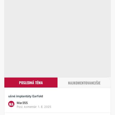
POSLEDNÁ TÉMA
NAJKOMENTOVANEJŠIE
ušné implantáty Earfold
Mar355
MA
Posl. komentár: 1. 8. 2025