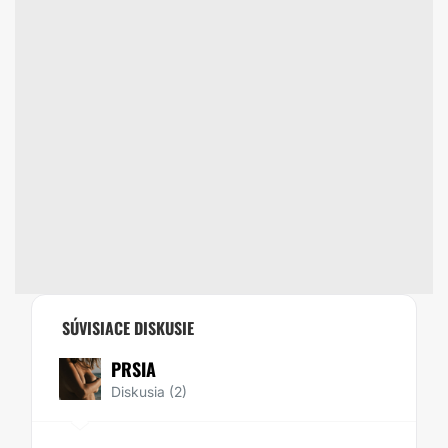
SÚVISIACE DISKUSIE
PRSIA
Diskusia (2)