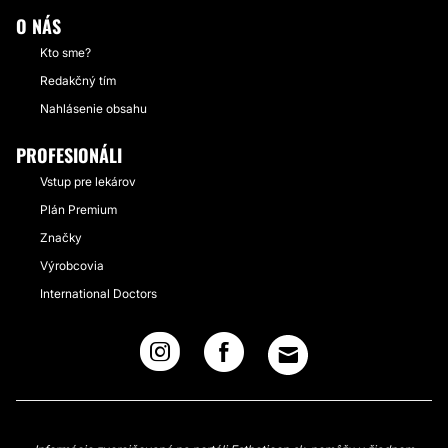
O NÁS
Kto sme?
Redakčný tím
Nahlásenie obsahu
PROFESIONÁLI
Vstup pre lekárov
Plán Premium
Značky
Výrobcovia
International Doctors