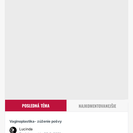
POSLEDNÁ TÉMA
NAJKOMENTOVANEJŠIE
Vaginoplastika- zúženie pošvy
Lucinda